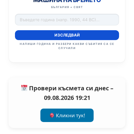
МАШИНА НА ВРЕМЕТО
БЪЛГАРИЯ + СВЯТ
ИЗСЛЕДВАЙ
НАПИШИ ГОДИНА И РАЗБЕРИ КАКВИ СЪБИТИЯ СА СЕ
СЛУЧИЛИ
Провери късмета си днес –
09.08.2026 19:21
Кликни тук!