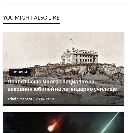
YOU MIGHT ALSO LIKE
НОВИНИ
Правят нещо много специално за
вековния юбилей на легендарно училище
admin_zarata
24.06.2025