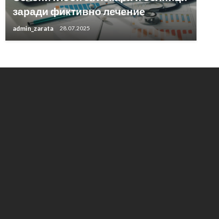
заради фиктивно лечение
admin_zarata
28.07.2025