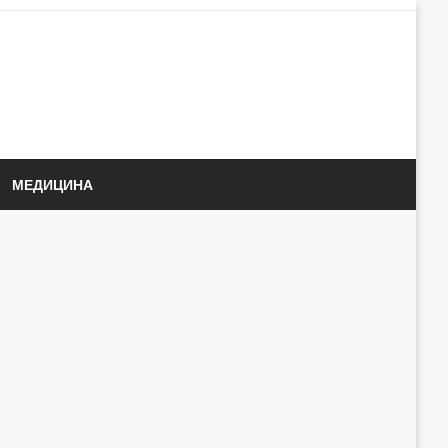
МЕДИЦИНА