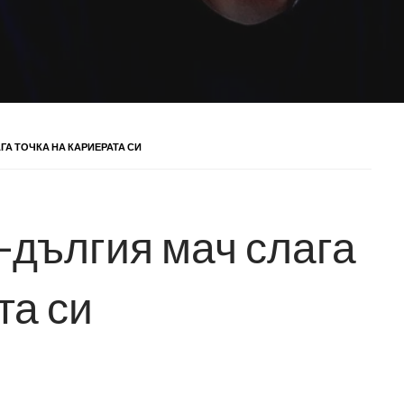
ГА ТОЧКА НА КАРИЕРАТА СИ
-дългия мач слага
та си