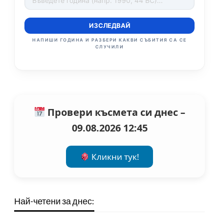
ИЗСЛЕДВАЙ
НАПИШИ ГОДИНА И РАЗБЕРИ КАКВИ СЪБИТИЯ СА СЕ
СЛУЧИЛИ
Провери късмета си днес –
09.08.2026 12:45
Кликни тук!
Най-четени за днес: