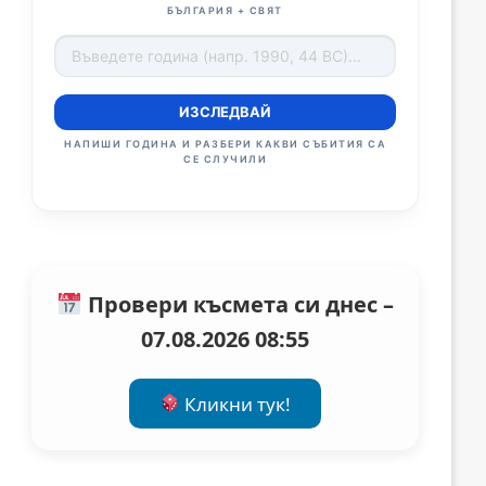
БЪЛГАРИЯ + СВЯТ
ИЗСЛЕДВАЙ
НАПИШИ ГОДИНА И РАЗБЕРИ КАКВИ СЪБИТИЯ СА
СЕ СЛУЧИЛИ
Провери късмета си днес –
07.08.2026 08:55
Кликни тук!