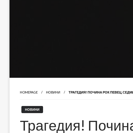
HOMEPAGE
НОВИНИ
ТРАГЕДИЯ! ПОЧИНА РОК ПЕВЕЦ, СЕДМ
НОВИНИ
Трагедия! Почина