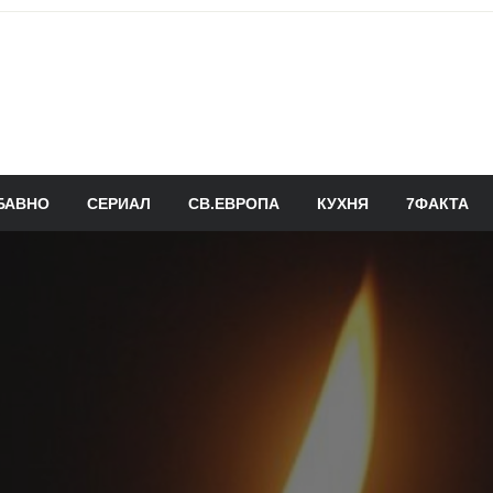
БАВНО
СЕРИАЛ
СВ.ЕВРОПА
КУХНЯ
7ФАКТА