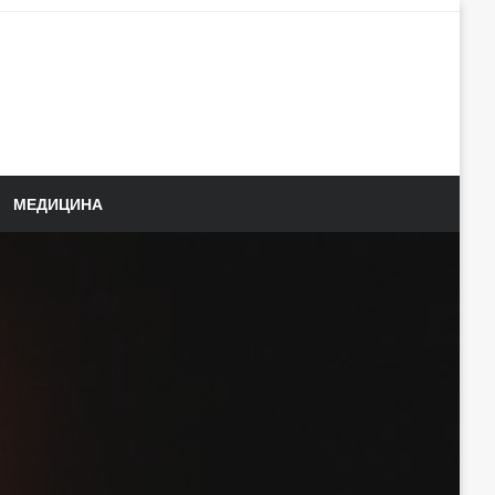
МЕДИЦИНА