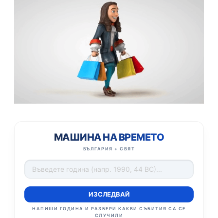
МАШИНА НА ВРЕМЕТО
БЪЛГАРИЯ + СВЯТ
ИЗСЛЕДВАЙ
НАПИШИ ГОДИНА И РАЗБЕРИ КАКВИ СЪБИТИЯ СА СЕ
СЛУЧИЛИ