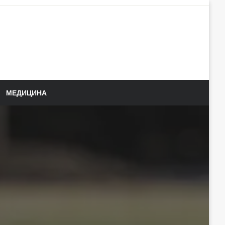
МЕДИЦИНА