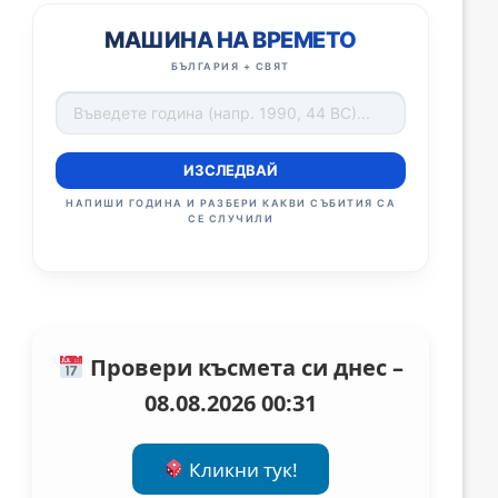
МАШИНА НА ВРЕМЕТО
БЪЛГАРИЯ + СВЯТ
ИЗСЛЕДВАЙ
НАПИШИ ГОДИНА И РАЗБЕРИ КАКВИ СЪБИТИЯ СА
СЕ СЛУЧИЛИ
Провери късмета си днес –
08.08.2026 00:31
Кликни тук!