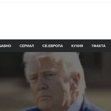
БАВНО
СЕРИАЛ
СВ.ЕВРОПА
КУХНЯ
7ФАКТА