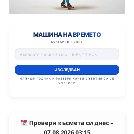
МАШИНА НА ВРЕМЕТО
БЪЛГАРИЯ + СВЯТ
ИЗСЛЕДВАЙ
НАПИШИ ГОДИНА И РАЗБЕРИ КАКВИ СЪБИТИЯ СА СЕ
СЛУЧИЛИ
Провери късмета си днес –
07.08.2026 03:15