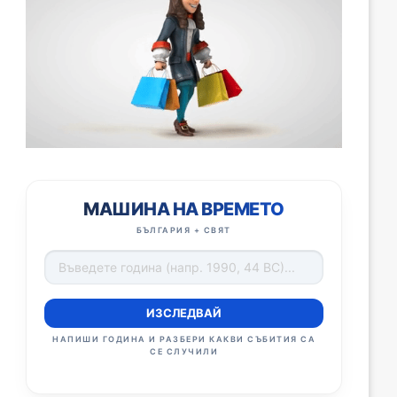
МАШИНА НА ВРЕМЕТО
БЪЛГАРИЯ + СВЯТ
ИЗСЛЕДВАЙ
НАПИШИ ГОДИНА И РАЗБЕРИ КАКВИ СЪБИТИЯ СА
СЕ СЛУЧИЛИ