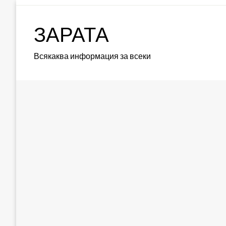
Skip
to
ЗАРАТА
content
Всякаква информация за всеки