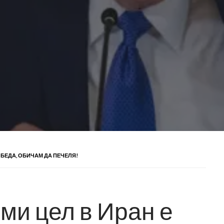
ОБЕДА, ОБИЧАМ ДА ПЕЧЕЛЯ!
ми цел в Иран е