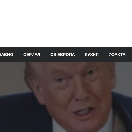
БАВНО
СЕРИАЛ
СВ.ЕВРОПА
КУХНЯ
7ФАКТА