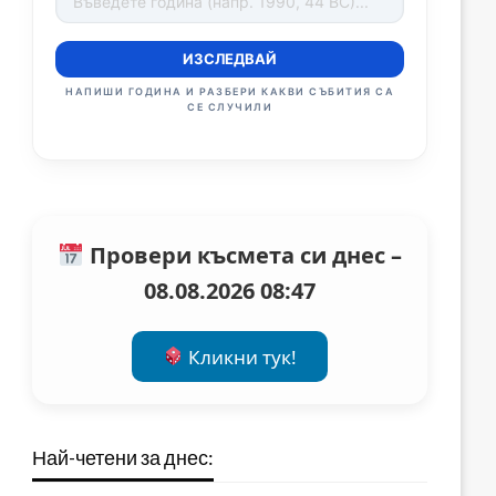
ИЗСЛЕДВАЙ
НАПИШИ ГОДИНА И РАЗБЕРИ КАКВИ СЪБИТИЯ СА
СЕ СЛУЧИЛИ
Провери късмета си днес –
08.08.2026 08:47
Кликни тук!
Най-четени за днес: