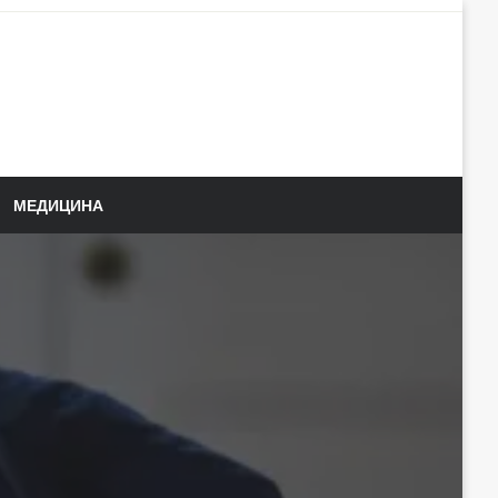
МЕДИЦИНА