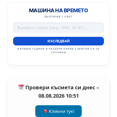
МАШИНА НА ВРЕМЕТО
БЪЛГАРИЯ + СВЯТ
ИЗСЛЕДВАЙ
НАПИШИ ГОДИНА И РАЗБЕРИ КАКВИ СЪБИТИЯ СА СЕ
СЛУЧИЛИ
Провери късмета си днес –
08.08.2026 10:51
Кликни тук!