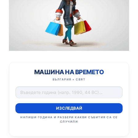
МАШИНА НА ВРЕМЕТО
БЪЛГАРИЯ + СВЯТ
ИЗСЛЕДВАЙ
НАПИШИ ГОДИНА И РАЗБЕРИ КАКВИ СЪБИТИЯ СА СЕ
СЛУЧИЛИ