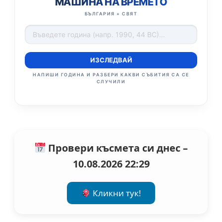
МАШИНА НА ВРЕМЕТО
БЪЛГАРИЯ + СВЯТ
ИЗСЛЕДВАЙ
НАПИШИ ГОДИНА И РАЗБЕРИ КАКВИ СЪБИТИЯ СА СЕ
СЛУЧИЛИ
Провери късмета си днес –
10.08.2026 22:29
Кликни тук!