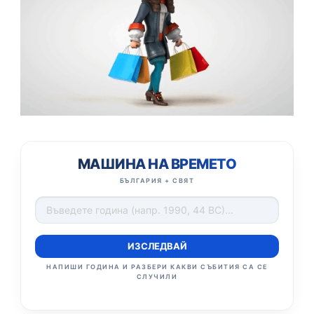
МАШИНА НА ВРЕМЕТО
БЪЛГАРИЯ + СВЯТ
ИЗСЛЕДВАЙ
НАПИШИ ГОДИНА И РАЗБЕРИ КАКВИ СЪБИТИЯ СА СЕ
СЛУЧИЛИ