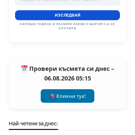
ИЗСЛЕДВАЙ
НАПИШИ ГОДИНА И РАЗБЕРИ КАКВИ СЪБИТИЯ СА СЕ
СЛУЧИЛИ
Провери късмета си днес –
06.08.2026 05:15
Кликни тук!
Най-четени за днес: