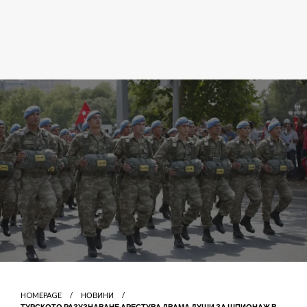
HOMEPAGE
НОВИНИ
ТУРСКОТО РАЗУЗНАВАНЕ АРЕСТУВА ДВАМА ДУШИ ЗА ШПИОНАЖ В