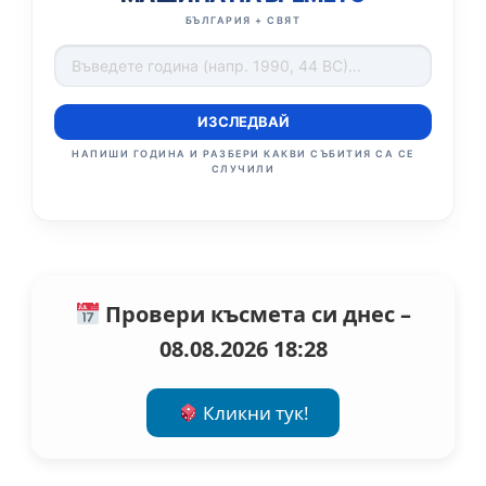
БЪЛГАРИЯ + СВЯТ
ИЗСЛЕДВАЙ
НАПИШИ ГОДИНА И РАЗБЕРИ КАКВИ СЪБИТИЯ СА СЕ
СЛУЧИЛИ
Провери късмета си днес –
08.08.2026 18:28
Кликни тук!