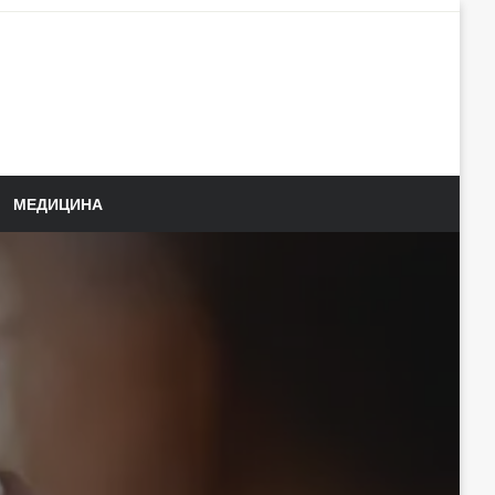
МЕДИЦИНА