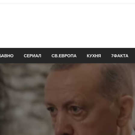
БАВНО
СЕРИАЛ
СВ.ЕВРОПА
КУХНЯ
7ФАКТА