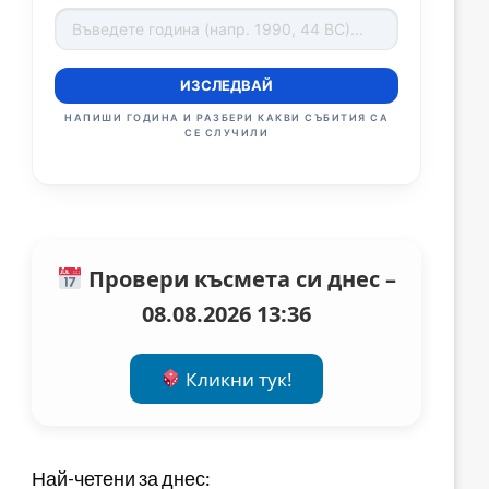
ИЗСЛЕДВАЙ
НАПИШИ ГОДИНА И РАЗБЕРИ КАКВИ СЪБИТИЯ СА
СЕ СЛУЧИЛИ
Провери късмета си днес –
08.08.2026 13:36
Кликни тук!
Най-четени за днес: