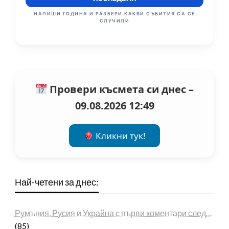
НАПИШИ ГОДИНА И РАЗБЕРИ КАКВИ СЪБИТИЯ СА СЕ
СЛУЧИЛИ
Провери късмета си днес –
09.08.2026 12:49
Кликни тук!
Най-четени за днес:
Румъния, Русия и Украйна с първи коментари след…
(85)