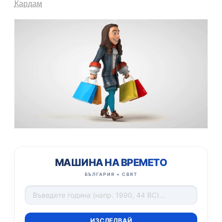
Кардам
МАШИНА НА ВРЕМЕТО
БЪЛГАРИЯ + СВЯТ
ИЗСЛЕДВАЙ