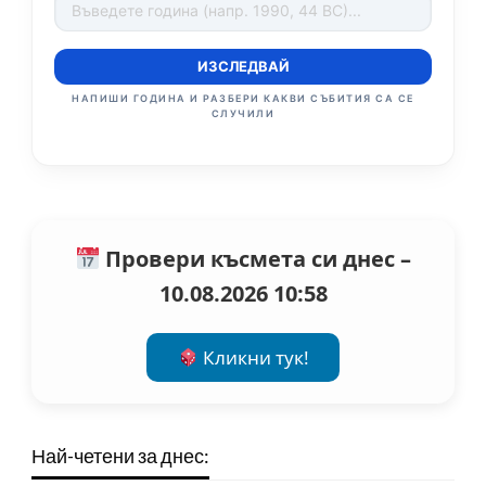
ИЗСЛЕДВАЙ
НАПИШИ ГОДИНА И РАЗБЕРИ КАКВИ СЪБИТИЯ СА СЕ
СЛУЧИЛИ
Провери късмета си днес –
10.08.2026 10:58
Кликни тук!
Най-четени за днес: