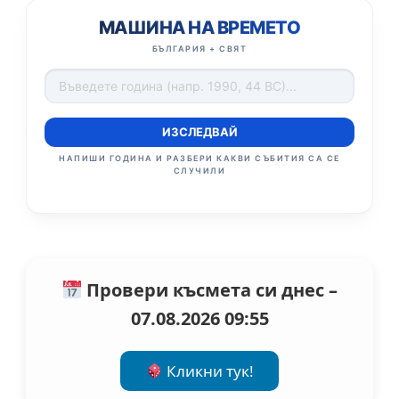
МАШИНА НА ВРЕМЕТО
БЪЛГАРИЯ + СВЯТ
ИЗСЛЕДВАЙ
НАПИШИ ГОДИНА И РАЗБЕРИ КАКВИ СЪБИТИЯ СА СЕ
СЛУЧИЛИ
Провери късмета си днес –
07.08.2026 09:55
Кликни тук!