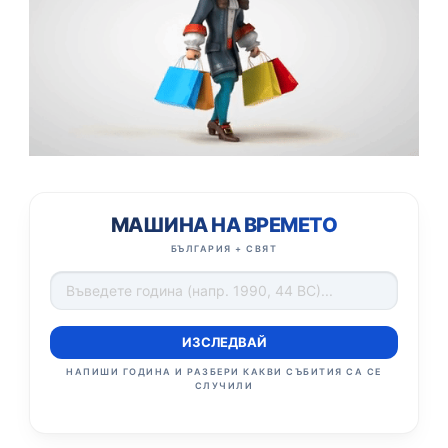
МАШИНА НА ВРЕМЕТО
БЪЛГАРИЯ + СВЯТ
ИЗСЛЕДВАЙ
НАПИШИ ГОДИНА И РАЗБЕРИ КАКВИ СЪБИТИЯ СА СЕ
СЛУЧИЛИ