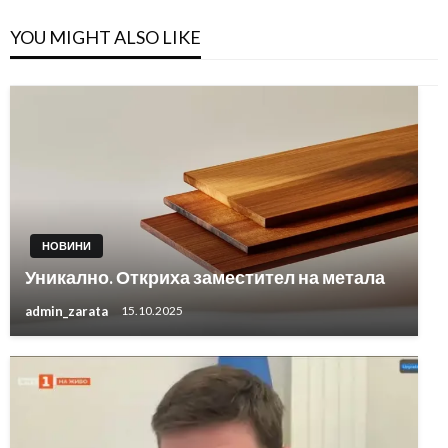
YOU MIGHT ALSO LIKE
НОВИНИ
Уникално. Откриха заместител на метала
admin_zarata
15.10.2025