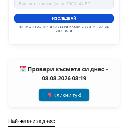
ИЗСЛЕДВАЙ
НАПИШИ ГОДИНА И РАЗБЕРИ КАКВИ СЪБИТИЯ СА СЕ
СЛУЧИЛИ
Провери късмета си днес –
08.08.2026 08:19
Кликни тук!
Най-четени за днес: