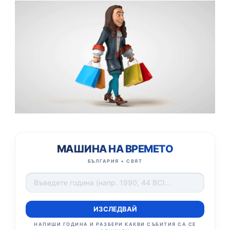
МАШИНА НА ВРЕМЕТО
БЪЛГАРИЯ + СВЯТ
ИЗСЛЕДВАЙ
НАПИШИ ГОДИНА И РАЗБЕРИ КАКВИ СЪБИТИЯ СА СЕ