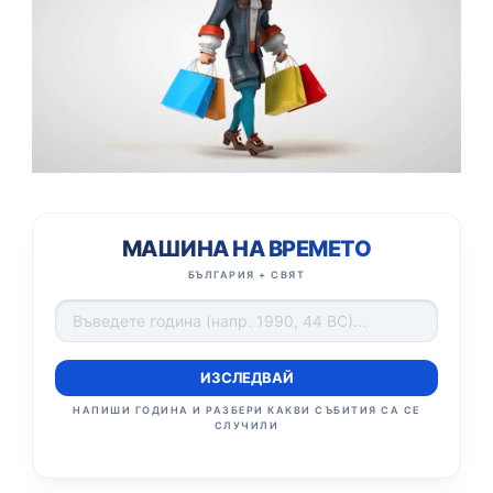
МАШИНА НА ВРЕМЕТО
БЪЛГАРИЯ + СВЯТ
ИЗСЛЕДВАЙ
НАПИШИ ГОДИНА И РАЗБЕРИ КАКВИ СЪБИТИЯ СА СЕ
СЛУЧИЛИ