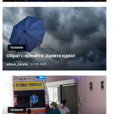
НОВИНИ
Обрат с времето. Халите идват
admin_zarata
17.09.2025
НОВИНИ