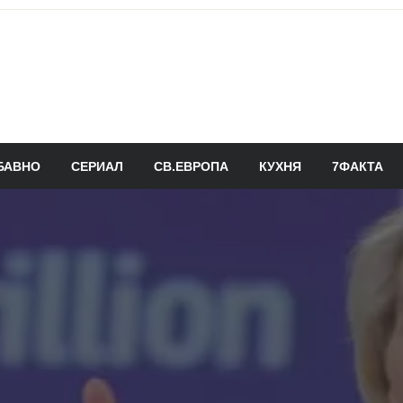
БАВНО
СЕРИАЛ
СВ.ЕВРОПА
КУХНЯ
7ФАКТА