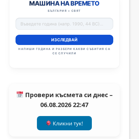
МАШИНА НА ВРЕМЕТО
БЪЛГАРИЯ + СВЯТ
ИЗСЛЕДВАЙ
НАПИШИ ГОДИНА И РАЗБЕРИ КАКВИ СЪБИТИЯ СА
СЕ СЛУЧИЛИ
Провери късмета си днес –
06.08.2026 22:47
Кликни тук!