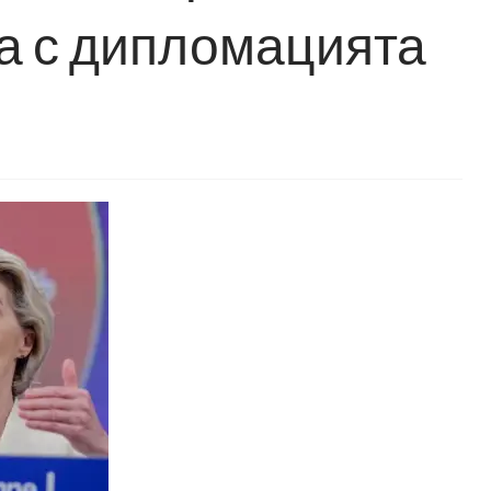
ра с дипломацията