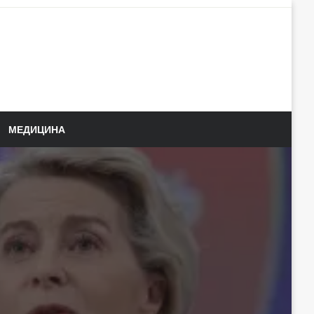
МЕДИЦИНА