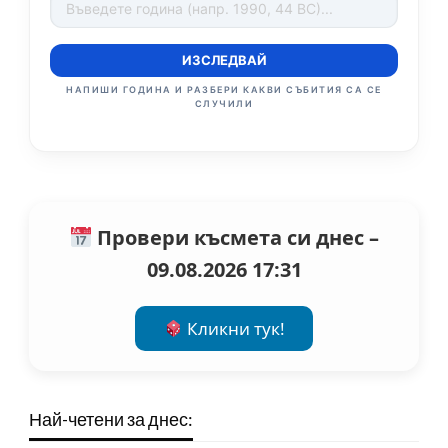
ИЗСЛЕДВАЙ
НАПИШИ ГОДИНА И РАЗБЕРИ КАКВИ СЪБИТИЯ СА СЕ
СЛУЧИЛИ
Провери късмета си днес –
09.08.2026 17:31
Кликни тук!
Най-четени за днес: