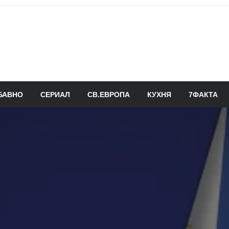
БАВНО
СЕРИАЛ
СВ.ЕВРОПА
КУХНЯ
7ФАКТА