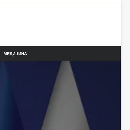
МЕДИЦИНА