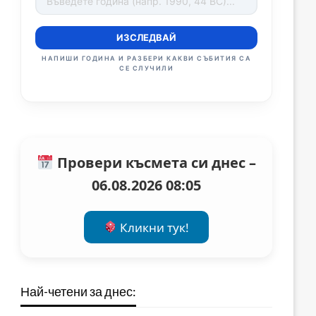
ИЗСЛЕДВАЙ
НАПИШИ ГОДИНА И РАЗБЕРИ КАКВИ СЪБИТИЯ СА
СЕ СЛУЧИЛИ
Провери късмета си днес –
06.08.2026 08:05
Кликни тук!
Най-четени за днес: