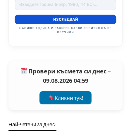
ИЗСЛЕДВАЙ
НАПИШИ ГОДИНА И РАЗБЕРИ КАКВИ СЪБИТИЯ СА СЕ
СЛУЧИЛИ
Провери късмета си днес –
09.08.2026 04:59
Кликни тук!
Най-четени за днес: