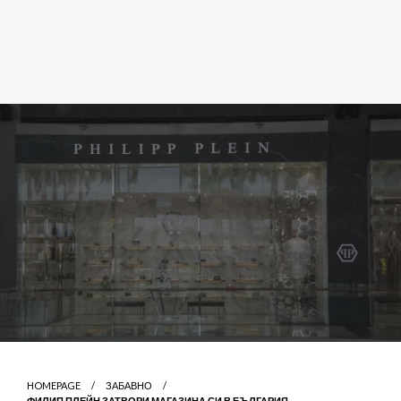
HOMEPAGE
ЗАБАВНО
ФИЛИП ПЛЕЙН ЗАТВОРИ МАГАЗИНА СИ В БЪЛГАРИЯ