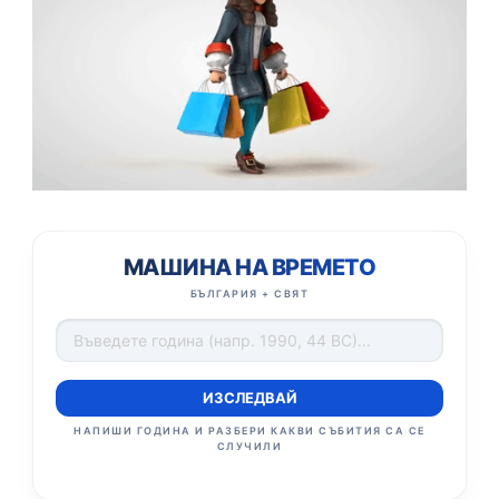
МАШИНА НА ВРЕМЕТО
БЪЛГАРИЯ + СВЯТ
ИЗСЛЕДВАЙ
НАПИШИ ГОДИНА И РАЗБЕРИ КАКВИ СЪБИТИЯ СА СЕ
СЛУЧИЛИ