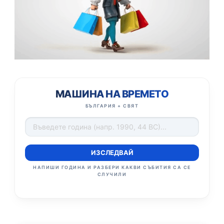
МАШИНА НА ВРЕМЕТО
БЪЛГАРИЯ + СВЯТ
ИЗСЛЕДВАЙ
НАПИШИ ГОДИНА И РАЗБЕРИ КАКВИ СЪБИТИЯ СА СЕ
СЛУЧИЛИ