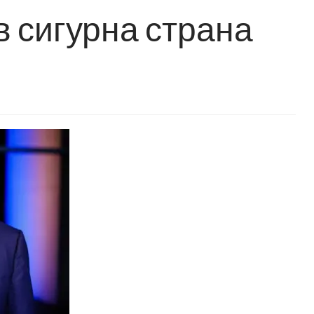
в сигурна страна