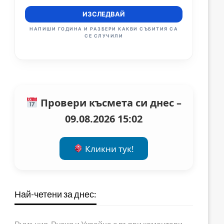
ИЗСЛЕДВАЙ
НАПИШИ ГОДИНА И РАЗБЕРИ КАКВИ СЪБИТИЯ СА
СЕ СЛУЧИЛИ
Провери късмета си днес –
09.08.2026 15:02
Кликни тук!
Най-четени за днес: