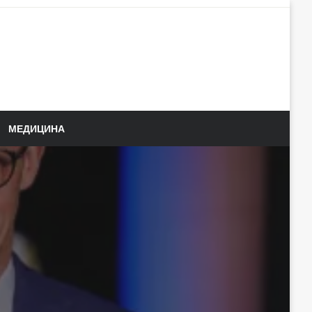
МЕДИЦИНА