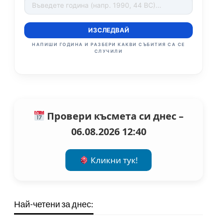
ИЗСЛЕДВАЙ
НАПИШИ ГОДИНА И РАЗБЕРИ КАКВИ СЪБИТИЯ СА СЕ
СЛУЧИЛИ
Провери късмета си днес –
06.08.2026 12:40
Кликни тук!
Най-четени за днес: