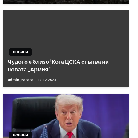
НОВИНИ
Чудото е близо! Кога ЦСКА стъпва на
новата „Армия“
admin_zarata
17.12.2025
НОВИНИ