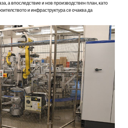
за, а впоследствие и нов производствен план, като
оителството и инфраструктура се очаква да