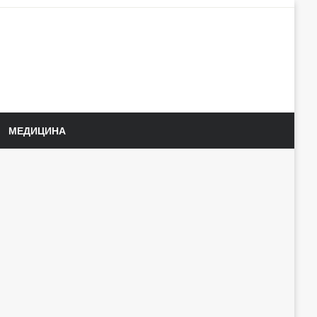
МЕДИЦИНА