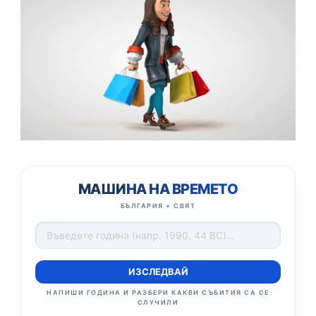
МАШИНА НА ВРЕМЕТО
БЪЛГАРИЯ + СВЯТ
ИЗСЛЕДВАЙ
НАПИШИ ГОДИНА И РАЗБЕРИ КАКВИ СЪБИТИЯ СА СЕ
СЛУЧИЛИ