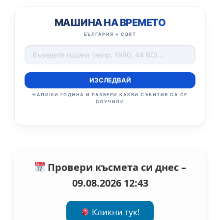
МАШИНА НА ВРЕМЕТО
БЪЛГАРИЯ + СВЯТ
ИЗСЛЕДВАЙ
НАПИШИ ГОДИНА И РАЗБЕРИ КАКВИ СЪБИТИЯ СА СЕ
СЛУЧИЛИ
Провери късмета си днес –
09.08.2026 12:43
Кликни тук!