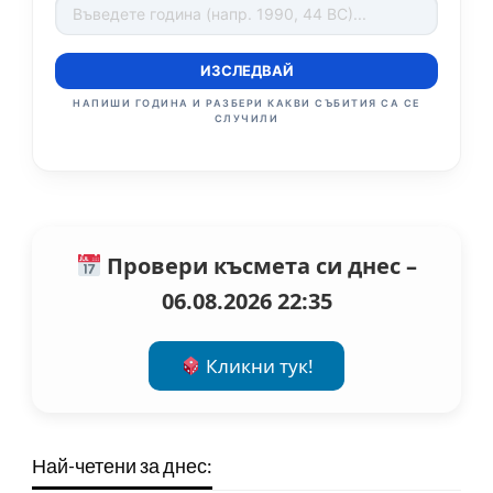
ИЗСЛЕДВАЙ
НАПИШИ ГОДИНА И РАЗБЕРИ КАКВИ СЪБИТИЯ СА СЕ
СЛУЧИЛИ
Провери късмета си днес –
06.08.2026 22:35
Кликни тук!
Най-четени за днес: