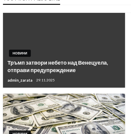
НОВИНИ
Тръмп затвори небето над Венецуела,
отправи предупреждение
admin_zarata
29.11.2025
НОВИНИ