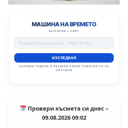
МАШИНА НА ВРЕМЕТО
БЪЛГАРИЯ + СВЯТ
ИЗСЛЕДВАЙ
НАПИШИ ГОДИНА И РАЗБЕРИ КАКВИ СЪБИТИЯ СА СЕ
СЛУЧИЛИ
Провери късмета си днес –
09.08.2026 09:02