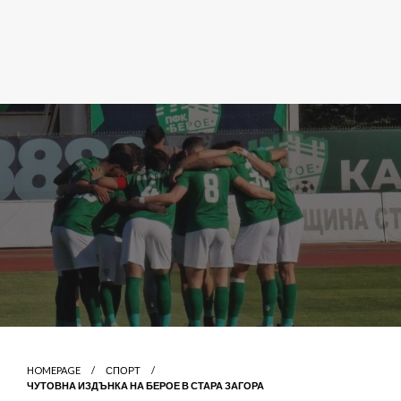
HOMEPAGE
СПОРТ
ЧУТОВНА ИЗДЪНКА НА БЕРОЕ В СТАРА ЗАГОРА