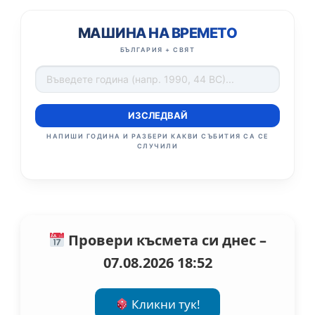
МАШИНА НА ВРЕМЕТО
БЪЛГАРИЯ + СВЯТ
ИЗСЛЕДВАЙ
НАПИШИ ГОДИНА И РАЗБЕРИ КАКВИ СЪБИТИЯ СА СЕ
СЛУЧИЛИ
Провери късмета си днес –
07.08.2026 18:52
Кликни тук!