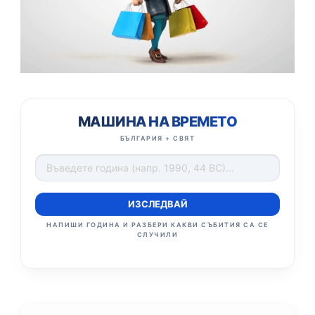
МАШИНА НА ВРЕМЕТО
БЪЛГАРИЯ + СВЯТ
ИЗСЛЕДВАЙ
НАПИШИ ГОДИНА И РАЗБЕРИ КАКВИ СЪБИТИЯ СА СЕ
СЛУЧИЛИ