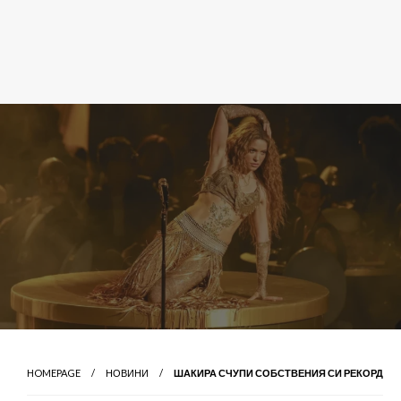
HOMEPAGE
НОВИНИ
ШАКИРА СЧУПИ СОБСТВЕНИЯ СИ РЕКОРД