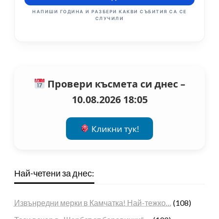
НАПИШИ ГОДИНА И РАЗБЕРИ КАКВИ СЪБИТИЯ СА СЕ
СЛУЧИЛИ
Провери късмета си днес –
10.08.2026 18:05
Кликни тук!
Най-четени за днес:
Извънредни мерки в Камчатка! Най-тежко…
(108)