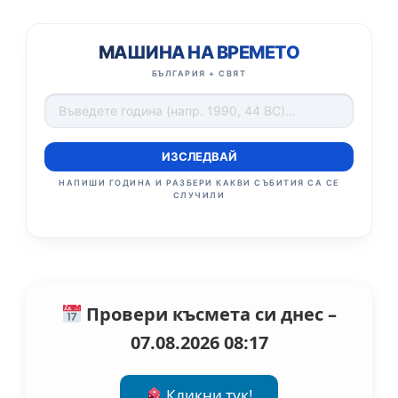
МАШИНА НА ВРЕМЕТО
БЪЛГАРИЯ + СВЯТ
ИЗСЛЕДВАЙ
НАПИШИ ГОДИНА И РАЗБЕРИ КАКВИ СЪБИТИЯ СА СЕ
СЛУЧИЛИ
Провери късмета си днес –
07.08.2026 08:17
Кликни тук!