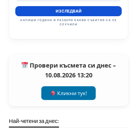
ИЗСЛЕДВАЙ
НАПИШИ ГОДИНА И РАЗБЕРИ КАКВИ СЪБИТИЯ СА СЕ
СЛУЧИЛИ
Провери късмета си днес –
10.08.2026 13:20
Кликни тук!
Най-четени за днес: