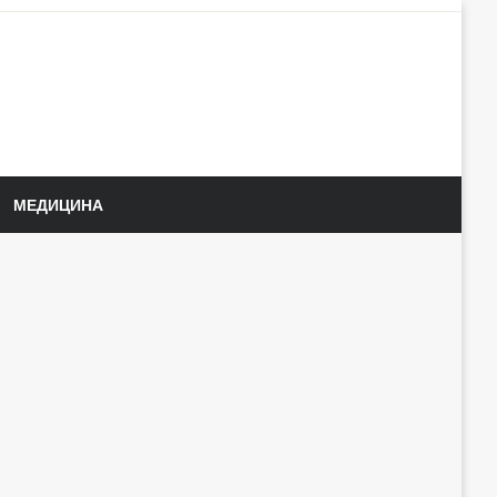
МЕДИЦИНА