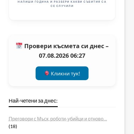
НАПИШИ ГОДИНА И РАЗБЕРИ КАКВИ СЪБИТИЯ СА
СЕ СЛУЧИЛИ
Провери късмета си днес –
07.08.2026 06:27
Кликни тук!
Най-четени за днес:
Преговори с Мъск, роботи-убийци и отново…
(18)