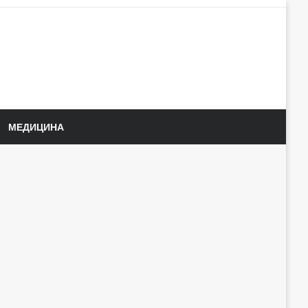
МЕДИЦИНА