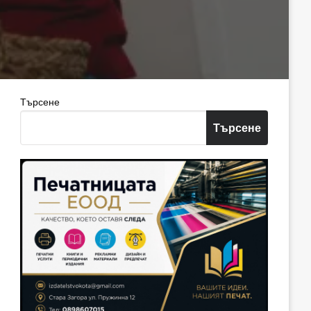
Търсене
Търсене