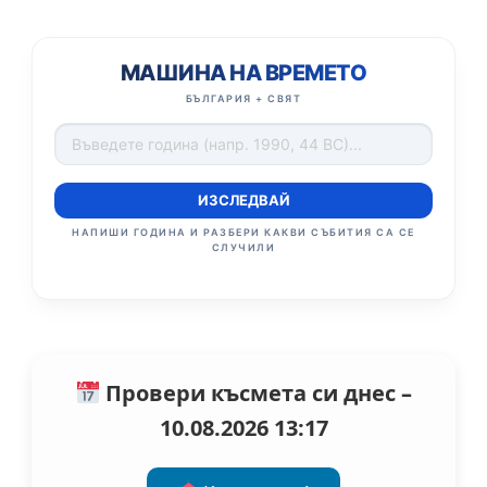
МАШИНА НА ВРЕМЕТО
БЪЛГАРИЯ + СВЯТ
ИЗСЛЕДВАЙ
НАПИШИ ГОДИНА И РАЗБЕРИ КАКВИ СЪБИТИЯ СА СЕ
СЛУЧИЛИ
Провери късмета си днес –
10.08.2026 13:17