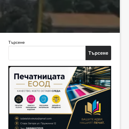
Търсене
Търсене