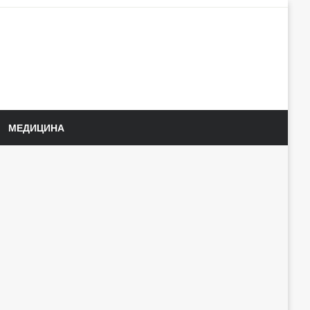
МЕДИЦИНА