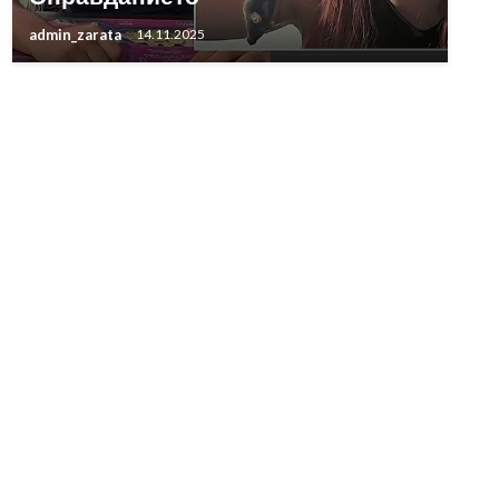
admin_zarata
14.11.2025