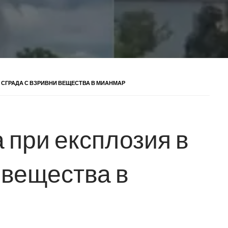
В СГРАДА С ВЗРИВНИ ВЕЩЕСТВА В МИАНМАР
 при експлозия в
 вещества в