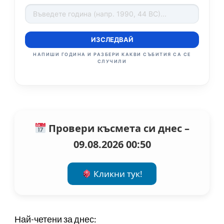
ИЗСЛЕДВАЙ
НАПИШИ ГОДИНА И РАЗБЕРИ КАКВИ СЪБИТИЯ СА СЕ
СЛУЧИЛИ
Провери късмета си днес –
09.08.2026 00:50
Кликни тук!
Най-четени за днес: